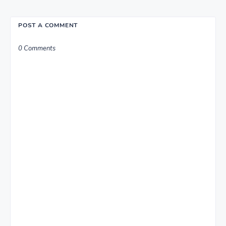
POST A COMMENT
0 Comments