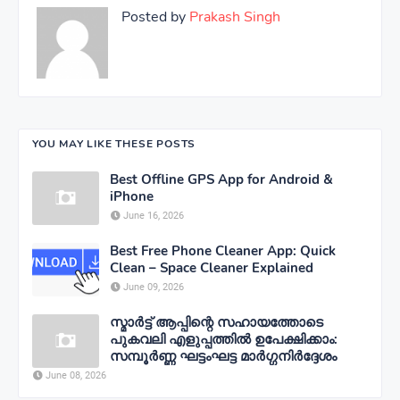
Posted by
Prakash Singh
YOU MAY LIKE THESE POSTS
Best Offline GPS App for Android &
iPhone
June 16, 2026
Best Free Phone Cleaner App: Quick
Clean – Space Cleaner Explained
June 09, 2026
സ്മാർട്ട് ആപ്പിന്റെ സഹായത്തോടെ
പുകവലി എളുപ്പത്തിൽ ഉപേക്ഷിക്കാം:
സമ്പൂർണ്ണ ഘട്ടംഘട്ട മാർഗ്ഗനിർദ്ദേശം
June 08, 2026