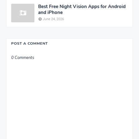
Best Free Night Vision Apps for Android
and iPhone
June 24, 2026
POST A COMMENT
0 Comments